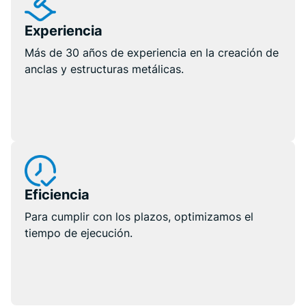
Experiencia
Más de 30 años de experiencia en la creación de
anclas y estructuras metálicas.
Eficiencia
Para cumplir con los plazos, optimizamos el
tiempo de ejecución.