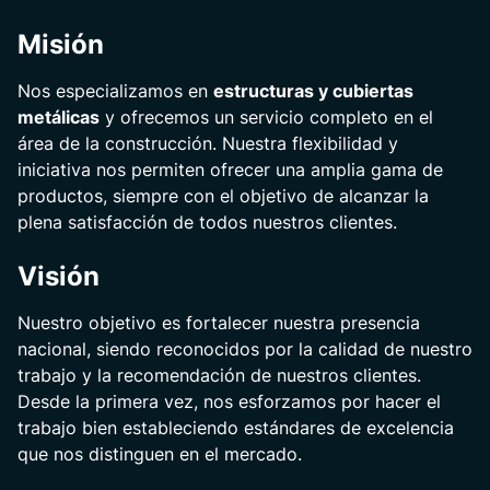
Misión
Nos especializamos en
estructuras y cubiertas
metálicas
y ofrecemos un servicio completo en el
área de la construcción. Nuestra flexibilidad y
iniciativa nos permiten ofrecer una amplia gama de
productos, siempre con el objetivo de alcanzar la
plena satisfacción de todos nuestros clientes.
Visión
Nuestro objetivo es fortalecer nuestra presencia
nacional, siendo reconocidos por la calidad de nuestro
trabajo y la recomendación de nuestros clientes.
Desde la primera vez, nos esforzamos por hacer el
trabajo bien estableciendo estándares de excelencia
que nos distinguen en el mercado.