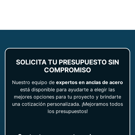
SOLICITA TU PRESUPUESTO SIN
COMPROMISO
Nuestro equipo de
expertos en anclas de acero
está disponible para ayudarte a elegir las
mejores opciones para tu proyecto y brindarte
una cotización personalizada. ¡Mejoramos todos
los presupuestos!