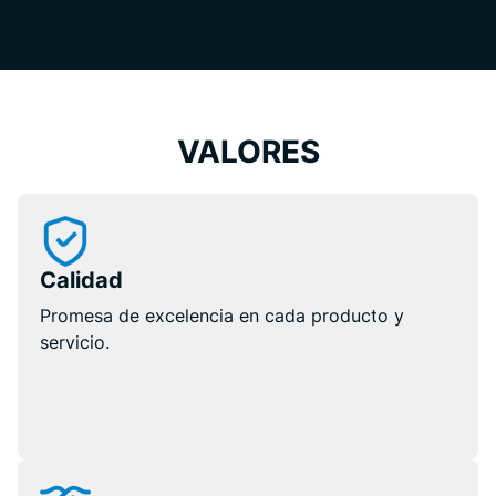
VALORES
Calidad
Promesa de excelencia en cada producto y
servicio.