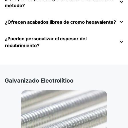
método?
¿Ofrecen acabados libres de cromo hexavalente?
¿Pueden personalizar el espesor del
recubrimiento?
Galvanizado Electrolítico