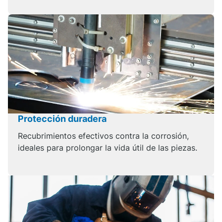
Protección duradera
Recubrimientos efectivos contra la corrosión,
ideales para prolongar la vida útil de las piezas.