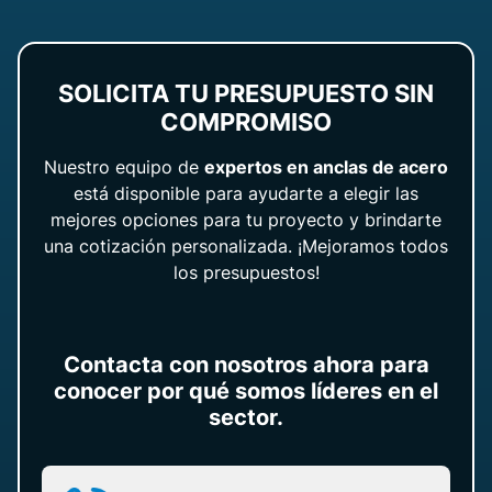
SOLICITA TU PRESUPUESTO SIN
COMPROMISO
Nuestro equipo de
expertos en anclas de acero
está disponible para ayudarte a elegir las
mejores opciones para tu proyecto y brindarte
una cotización personalizada. ¡Mejoramos todos
los presupuestos!
Contacta con nosotros ahora para
conocer por qué somos líderes en el
sector.