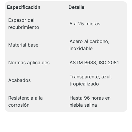
Especificación
Detalle
Espesor del
5 a 25 micras
recubrimiento
Acero al carbono,
Material base
inoxidable
Normas aplicables
ASTM B633, ISO 2081
Transparente, azul,
Acabados
tropicalizado
Resistencia a la
Hasta 96 horas en
corrosión
niebla salina