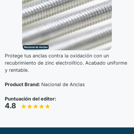
Protege tus anclas contra la oxidación con un
recubrimiento de zinc electrolítico. Acabado uniforme
y rentable.
Product Brand:
Nacional de Anclas
Puntuación del editor:
4.8