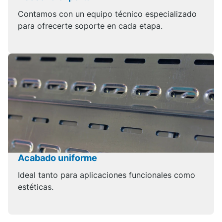
Contamos con un equipo técnico especializado
para ofrecerte soporte en cada etapa.
Acabado uniforme
Ideal tanto para aplicaciones funcionales como
estéticas.