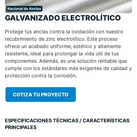
GALVANIZADO ELECTROLÍTICO
Protege tus anclas contra la oxidación con nuestro
recubrimiento de zinc electrolítico. Este proceso
ofrece un acabado uniforme, estético y altamente
resistente, ideal para prolongar la vida útil de tus
componentes. Además, es una solución rentable que
cumple con los estándares más exigentes de calidad y
protección contra la corrosión.
COTIZA TU PROYECTO
ESPECIFICACIONES TÉCNICAS / CARACTERÍSTICAS
PRINCIPALES