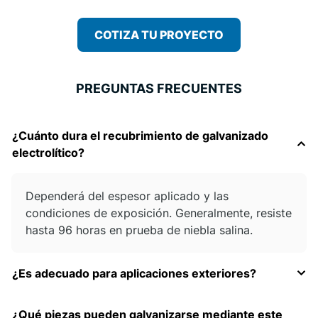
COTIZA TU PROYECTO
PREGUNTAS FRECUENTES
¿Cuánto dura el recubrimiento de galvanizado
electrolítico?
Dependerá del espesor aplicado y las
condiciones de exposición. Generalmente, resiste
hasta 96 horas en prueba de niebla salina.
¿Es adecuado para aplicaciones exteriores?
¿Qué piezas pueden galvanizarse mediante este