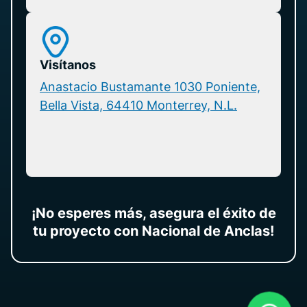
Visítanos
Anastacio Bustamante 1030 Poniente,
Bella Vista, 64410 Monterrey, N.L.
¡No esperes más, asegura el éxito de
tu proyecto con Nacional de Anclas!