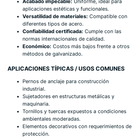
Acabado impecable:
Uniforme, ideal para
aplicaciones estéticas y funcionales.
Versatilidad de materiales:
Compatible con
diferentes tipos de acero.
Confiabilidad certificada:
Cumple con las
normas internacionales de calidad.
Económico:
Costos más bajos frente a otros
métodos de galvanizado.
APLICACIONES TÍPICAS / USOS COMUNES
Pernos de anclaje para construcción
industrial.
Sujetadores en estructuras metálicas y
maquinaria.
Tornillos y tuercas expuestos a condiciones
ambientales moderadas.
Elementos decorativos con requerimientos de
protección.