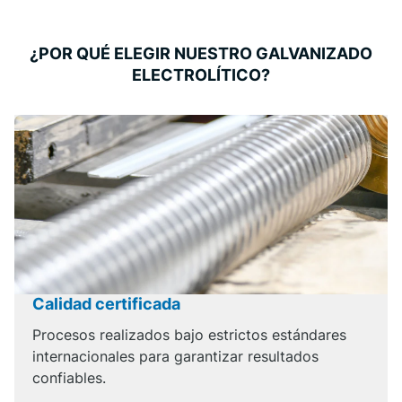
¿POR QUÉ ELEGIR NUESTRO GALVANIZADO
ELECTROLÍTICO?
Calidad certificada
Procesos realizados bajo estrictos estándares
internacionales para garantizar resultados
confiables.