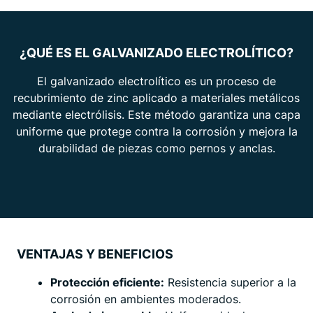
¿QUÉ ES EL GALVANIZADO ELECTROLÍTICO?
El galvanizado electrolítico es un proceso de
recubrimiento de zinc aplicado a materiales metálicos
mediante electrólisis. Este método garantiza una capa
uniforme que protege contra la corrosión y mejora la
durabilidad de piezas como pernos y anclas.
VENTAJAS Y BENEFICIOS
Protección eficiente:
Resistencia superior a la
corrosión en ambientes moderados.