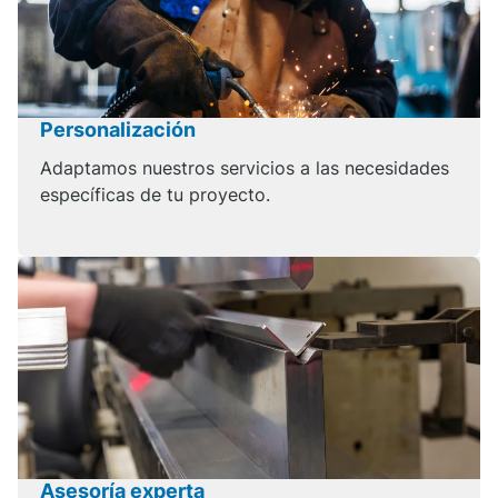
Personalización
Adaptamos nuestros servicios a las necesidades
específicas de tu proyecto.
Asesoría experta