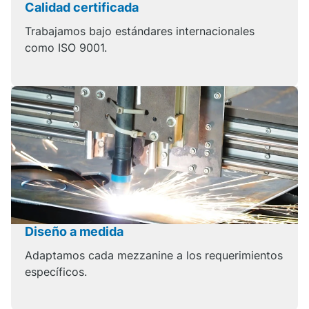
Calidad certificada
Trabajamos bajo estándares internacionales
como ISO 9001.
Diseño a medida
Adaptamos cada mezzanine a los requerimientos
específicos.