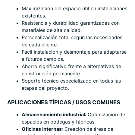
Maximización del espacio útil en instalaciones
existentes.
Resistencia y durabilidad garantizadas con
materiales de alta calidad.
Personalización total según las necesidades
de cada cliente.
Fácil instalación y desmontaje para adaptarse
a futuros cambios.
Ahorro significativo frente a alternativas de
construcción permanente.
Soporte técnico especializado en todas las
etapas del proyecto.
APLICACIONES TÍPICAS / USOS COMUNES
Almacenamiento industrial
: Optimización de
espacios en bodegas y fábricas.
Oficinas internas
: Creación de áreas de