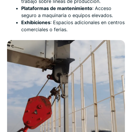
trabajo sobre líneas de producción.
Plataformas de mantenimiento
: Acceso
seguro a maquinaria o equipos elevados.
Exhibiciones
: Espacios adicionales en centros
comerciales o ferias.