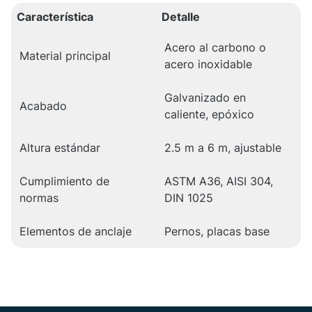
Característica
Detalle
Acero al carbono o
Material principal
acero inoxidable
Galvanizado en
Acabado
caliente, epóxico
Altura estándar
2.5 m a 6 m, ajustable
Cumplimiento de
ASTM A36, AISI 304,
normas
DIN 1025
Elementos de anclaje
Pernos, placas base