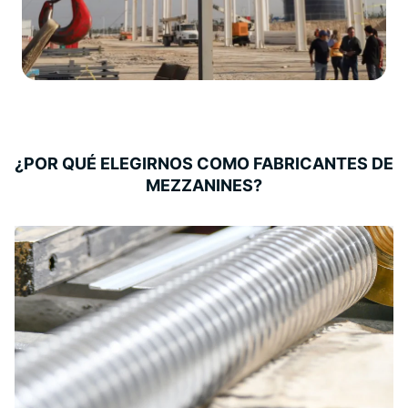
¿POR QUÉ ELEGIRNOS COMO FABRICANTES DE
MEZZANINES?