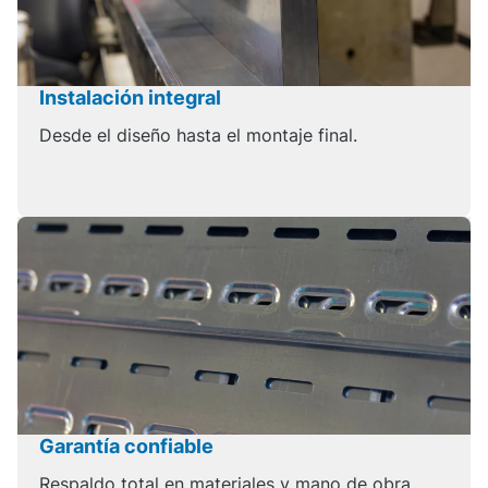
Instalación integral
Desde el diseño hasta el montaje final.
Garantía confiable
Respaldo total en materiales y mano de obra.