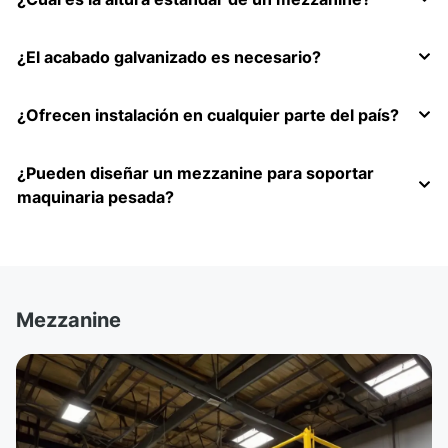
¿El acabado galvanizado es necesario?
¿Ofrecen instalación en cualquier parte del país?
¿Pueden diseñar un mezzanine para soportar
maquinaria pesada?
Mezzanine