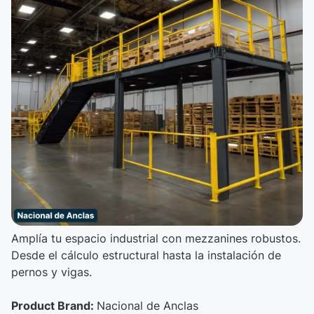
Amplía tu espacio industrial con mezzanines robustos.
Desde el cálculo estructural hasta la instalación de
pernos y vigas.
Product Brand:
Nacional de Anclas