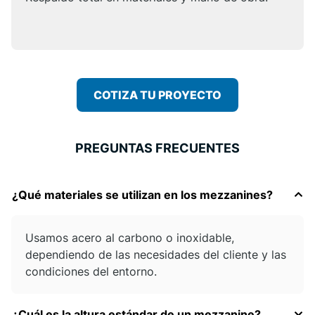
COTIZA TU PROYECTO
PREGUNTAS FRECUENTES
¿Qué materiales se utilizan en los mezzanines?
Usamos acero al carbono o inoxidable,
dependiendo de las necesidades del cliente y las
condiciones del entorno.
¿Cuál es la altura estándar de un mezzanine?