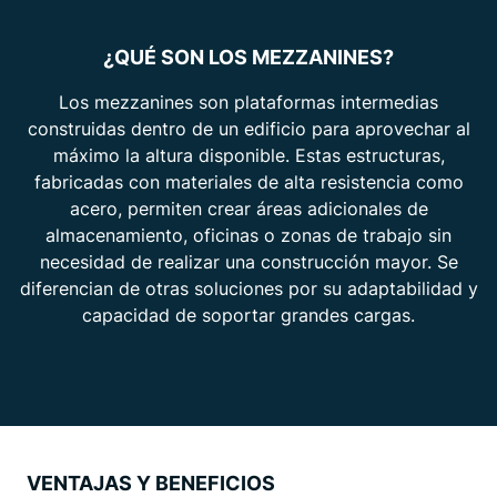
¿QUÉ SON LOS MEZZANINES?
Los mezzanines son plataformas intermedias
construidas dentro de un edificio para aprovechar al
máximo la altura disponible. Estas estructuras,
fabricadas con materiales de alta resistencia como
acero, permiten crear áreas adicionales de
almacenamiento, oficinas o zonas de trabajo sin
necesidad de realizar una construcción mayor. Se
diferencian de otras soluciones por su adaptabilidad y
capacidad de soportar grandes cargas.
VENTAJAS Y BENEFICIOS