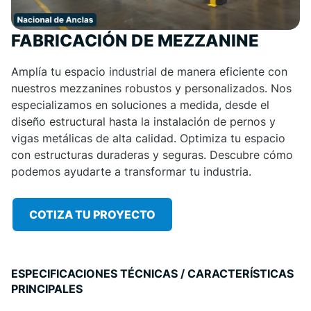
FABRICACIÓN DE MEZZANINE
Amplía tu espacio industrial de manera eficiente con
nuestros mezzanines robustos y personalizados. Nos
especializamos en soluciones a medida, desde el
diseño estructural hasta la instalación de pernos y
vigas metálicas de alta calidad. Optimiza tu espacio
con estructuras duraderas y seguras. Descubre cómo
podemos ayudarte a transformar tu industria.
COTIZA TU PROYECTO
ESPECIFICACIONES TÉCNICAS / CARACTERÍSTICAS
PRINCIPALES