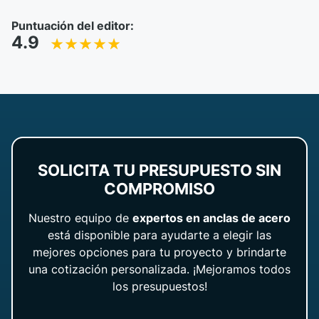
Puntuación del editor:
4.9
SOLICITA TU PRESUPUESTO SIN
COMPROMISO
Nuestro equipo de
expertos en anclas de acero
está disponible para ayudarte a elegir las
mejores opciones para tu proyecto y brindarte
una cotización personalizada. ¡Mejoramos todos
los presupuestos!