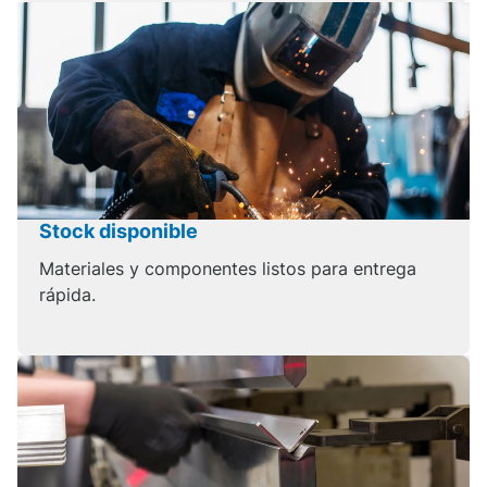
Stock disponible
Materiales y componentes listos para entrega
rápida.