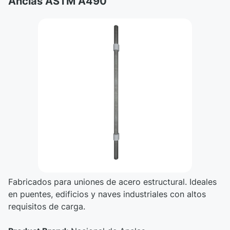
Anclas ASTM A490
Fabricados para uniones de acero estructural. Ideales
en puentes, edificios y naves industriales con altos
requisitos de carga.