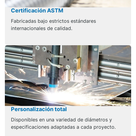
Certificación ASTM
Fabricadas bajo estrictos estándares
internacionales de calidad.
Personalización total
Disponibles en una variedad de diámetros y
especificaciones adaptadas a cada proyecto.