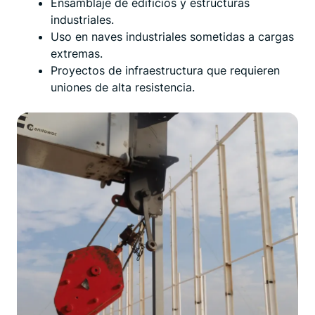
Ensamblaje de edificios y estructuras
industriales.
Uso en naves industriales sometidas a cargas
extremas.
Proyectos de infraestructura que requieren
uniones de alta resistencia.