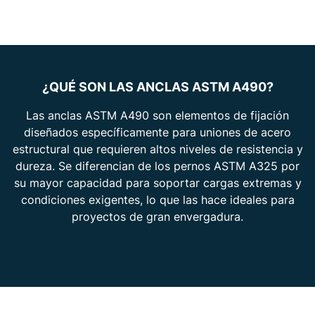
¿QUÉ SON LAS ANCLAS ASTM A490?
Las anclas ASTM A490 son elementos de fijación
diseñados específicamente para uniones de acero
estructural que requieren altos niveles de resistencia y
dureza. Se diferencian de los pernos ASTM A325 por
su mayor capacidad para soportar cargas extremas y
condiciones exigentes, lo que las hace ideales para
proyectos de gran envergadura.