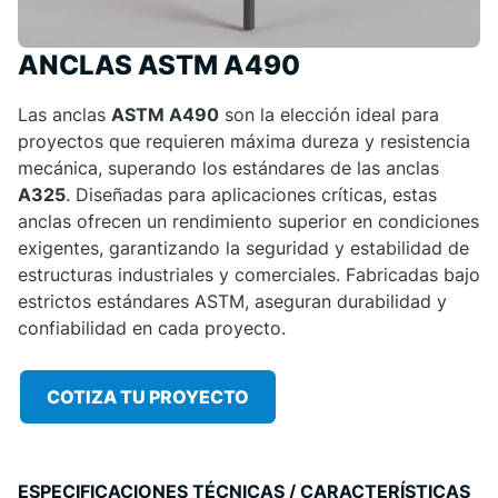
ANCLAS ASTM A490
Las anclas
ASTM A490
son la elección ideal para
proyectos que requieren máxima dureza y resistencia
mecánica, superando los estándares de las anclas
A325
. Diseñadas para aplicaciones críticas, estas
anclas ofrecen un rendimiento superior en condiciones
exigentes, garantizando la seguridad y estabilidad de
estructuras industriales y comerciales. Fabricadas bajo
estrictos estándares ASTM, aseguran durabilidad y
confiabilidad en cada proyecto.
COTIZA TU PROYECTO
ESPECIFICACIONES TÉCNICAS / CARACTERÍSTICAS