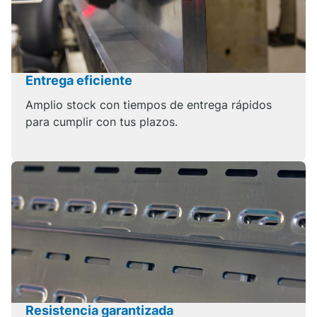
Entrega eficiente
Amplio stock con tiempos de entrega rápidos
para cumplir con tus plazos.
Resistencia garantizada