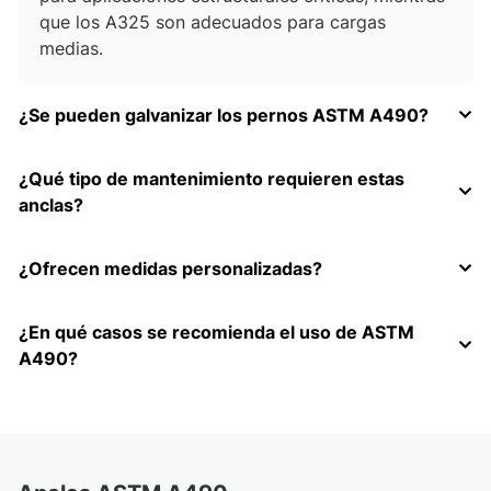
que los A325 son adecuados para cargas
medias.
¿Se pueden galvanizar los pernos ASTM A490?
¿Qué tipo de mantenimiento requieren estas
anclas?
¿Ofrecen medidas personalizadas?
¿En qué casos se recomienda el uso de ASTM
A490?