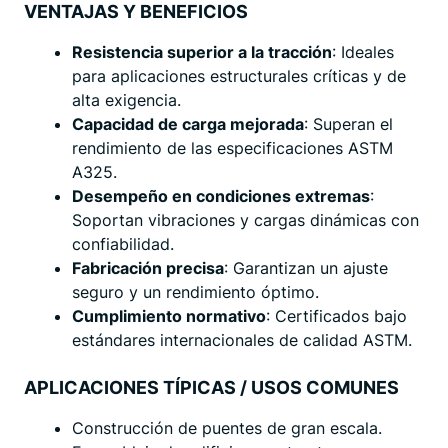
VENTAJAS Y BENEFICIOS
Resistencia superior a la tracción
: Ideales
para aplicaciones estructurales críticas y de
alta exigencia.
Capacidad de carga mejorada
: Superan el
rendimiento de las especificaciones ASTM
A325.
Desempeño en condiciones extremas
:
Soportan vibraciones y cargas dinámicas con
confiabilidad.
Fabricación precisa
: Garantizan un ajuste
seguro y un rendimiento óptimo.
Cumplimiento normativo
: Certificados bajo
estándares internacionales de calidad ASTM.
APLICACIONES TÍPICAS / USOS COMUNES
Construcción de puentes de gran escala.