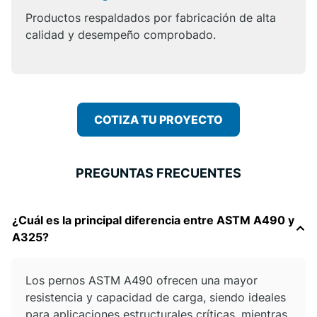
Productos respaldados por fabricación de alta
calidad y desempeño comprobado.
COTIZA TU PROYECTO
PREGUNTAS FRECUENTES
¿Cuál es la principal diferencia entre ASTM A490 y
A325?
Los pernos ASTM A490 ofrecen una mayor
resistencia y capacidad de carga, siendo ideales
para aplicaciones estructurales críticas, mientras