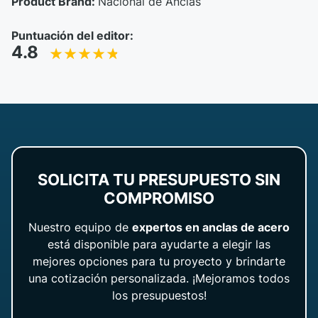
Product Brand:
Nacional de Anclas
Puntuación del editor:
4.8
SOLICITA TU PRESUPUESTO SIN
COMPROMISO
Nuestro equipo de
expertos en anclas de acero
está disponible para ayudarte a elegir las
mejores opciones para tu proyecto y brindarte
una cotización personalizada. ¡Mejoramos todos
los presupuestos!