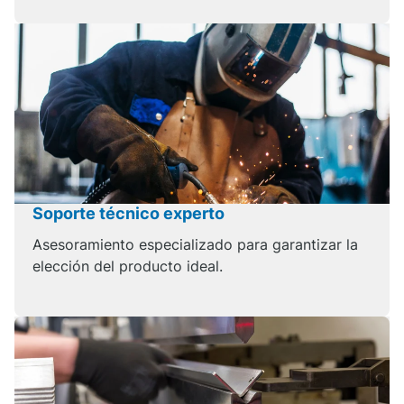
Soporte técnico experto
Asesoramiento especializado para garantizar la
elección del producto ideal.