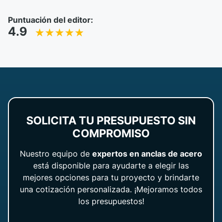
Puntuación del editor:
4.9
SOLICITA TU PRESUPUESTO SIN
COMPROMISO
Nuestro equipo de
expertos en anclas de acero
está disponible para ayudarte a elegir las
mejores opciones para tu proyecto y brindarte
una cotización personalizada. ¡Mejoramos todos
los presupuestos!