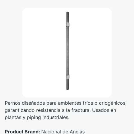
Pernos diseñados para ambientes fríos o criogénicos,
garantizando resistencia a la fractura. Usados en
plantas y piping industriales.
Product Brand:
Nacional de Anclas