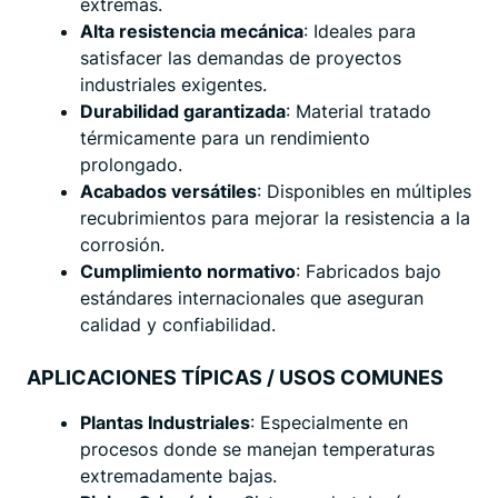
extremas.
Alta resistencia mecánica
: Ideales para
satisfacer las demandas de proyectos
industriales exigentes.
Durabilidad garantizada
: Material tratado
térmicamente para un rendimiento
prolongado.
Acabados versátiles
: Disponibles en múltiples
recubrimientos para mejorar la resistencia a la
corrosión.
Cumplimiento normativo
: Fabricados bajo
estándares internacionales que aseguran
calidad y confiabilidad.
APLICACIONES TÍPICAS / USOS COMUNES
Plantas Industriales
: Especialmente en
procesos donde se manejan temperaturas
extremadamente bajas.