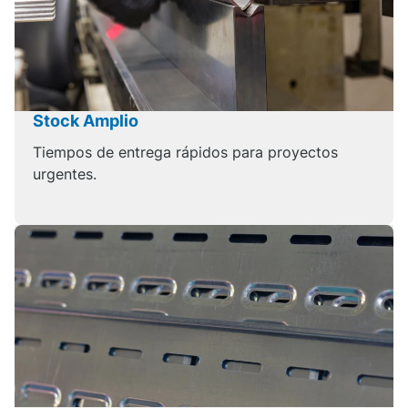
Stock Amplio
Tiempos de entrega rápidos para proyectos
urgentes.