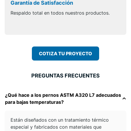
Garantía de Satisfacción
Respaldo total en todos nuestros productos.
COTIZA TU PROYECTO
PREGUNTAS FRECUENTES
¿Qué hace a los pernos ASTM A320 L7 adecuados
para bajas temperaturas?
Están diseñados con un tratamiento térmico
especial y fabricados con materiales que