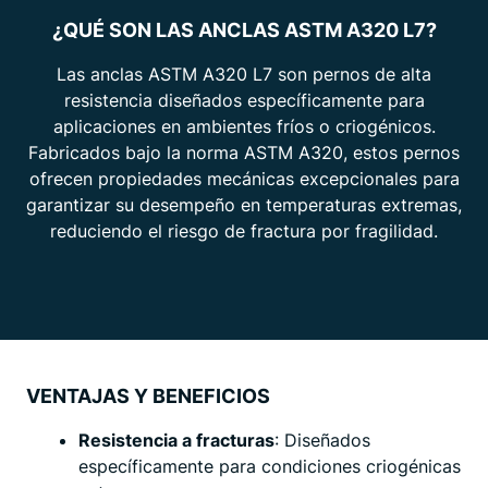
¿QUÉ SON LAS ANCLAS ASTM A320 L7?
Las anclas ASTM A320 L7 son pernos de alta
resistencia diseñados específicamente para
aplicaciones en ambientes fríos o criogénicos.
Fabricados bajo la norma ASTM A320, estos pernos
ofrecen propiedades mecánicas excepcionales para
garantizar su desempeño en temperaturas extremas,
reduciendo el riesgo de fractura por fragilidad.
VENTAJAS Y BENEFICIOS
Resistencia a fracturas
: Diseñados
específicamente para condiciones criogénicas