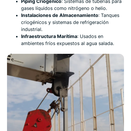
Piping Criogénico
: Sistemas de tuberías para
gases líquidos como nitrógeno o helio.
Instalaciones de Almacenamiento
: Tanques
criogénicos y sistemas de refrigeración
industrial.
Infraestructura Marítima
: Usados en
ambientes fríos expuestos al agua salada.