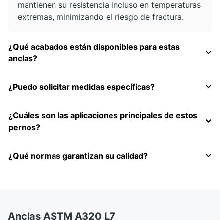
mantienen su resistencia incluso en temperaturas
extremas, minimizando el riesgo de fractura.
¿Qué acabados están disponibles para estas
anclas?
¿Puedo solicitar medidas específicas?
¿Cuáles son las aplicaciones principales de estos
pernos?
¿Qué normas garantizan su calidad?
Anclas ASTM A320 L7