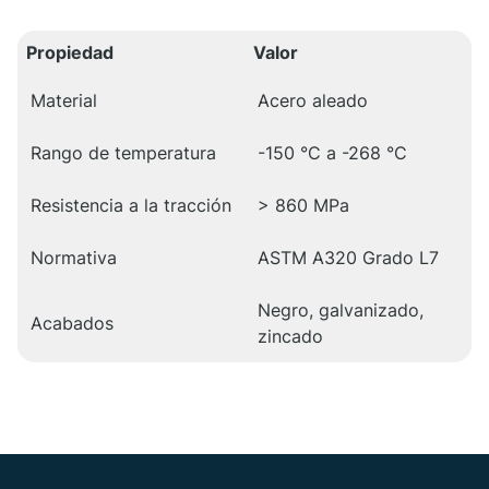
Propiedad
Valor
Material
Acero aleado
Rango de temperatura
-150 °C a -268 °C
Resistencia a la tracción
> 860 MPa
Normativa
ASTM A320 Grado L7
Negro, galvanizado,
Acabados
zincado