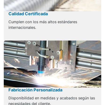
Calidad Certificada
Cumplen con los más altos estándares
internacionales.
Fabricación Personalizada
Disponibilidad en medidas y acabados según las
necesidades del cliente.