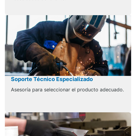
Soporte Técnico Especializado
Asesoría para seleccionar el producto adecuado.