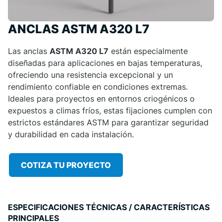
ANCLAS ASTM A320 L7
Las anclas
ASTM A320 L7
están especialmente
diseñadas para aplicaciones en bajas temperaturas,
ofreciendo una resistencia excepcional y un
rendimiento confiable en condiciones extremas.
Ideales para proyectos en entornos criogénicos o
expuestos a climas fríos, estas fijaciones cumplen con
estrictos estándares ASTM para garantizar seguridad
y durabilidad en cada instalación.
COTIZA TU PROYECTO
ESPECIFICACIONES TÉCNICAS / CARACTERÍSTICAS
PRINCIPALES