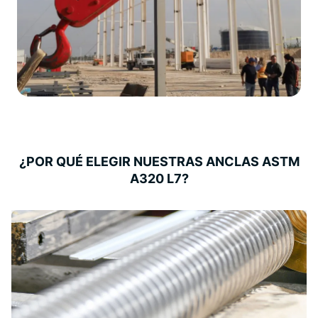
¿POR QUÉ ELEGIR NUESTRAS ANCLAS ASTM
A320 L7?